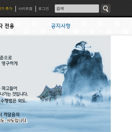
기 추가
사이트맵
로그인