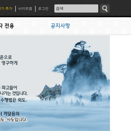
기 추가
사이트맵
로그인