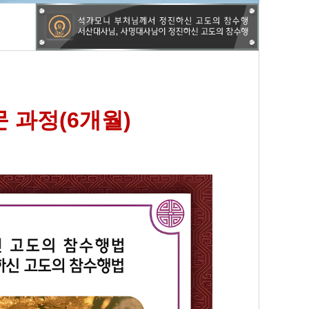
문 과정(6개월)