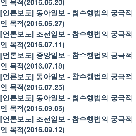
인 목적(2016.06.20)
[언론보도] 동아일보 - 참수행법의 궁극적
인 목적(2016.06.27)
[언론보도] 조선일보 - 참수행법의 궁극적
인 목적(2016.07.11)
[언론보도] 중앙일보 - 참수행법의 궁극적
인 목적(2016.07.18)
[언론보도] 동아일보 - 참수행법의 궁극적
인 목적(2016.07.25)
[언론보도] 동아일보 - 참수행법의 궁극적
인 목적(2016.09.05)
[언론보도] 조선일보 - 참수행법의 궁극적
인 목적(2016.09.12)