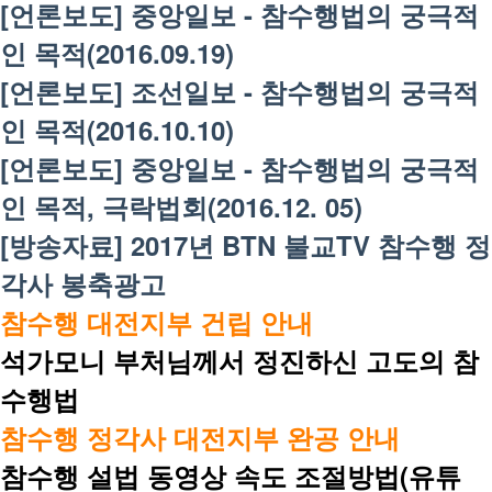
[언론보도] 중앙일보 - 참수행법의 궁극적
인 목적(2016.09.19)
[언론보도] 조선일보 - 참수행법의 궁극적
인 목적(2016.10.10)
[언론보도] 중앙일보 - 참수행법의 궁극적
인 목적, 극락법회(2016.12. 05)
[방송자료] 2017년 BTN 불교TV 참수행 정
각사 봉축광고
참수행 대전지부 건립 안내
석가모니 부처님께서 정진하신 고도의 참
수행법
참수행 정각사 대전지부 완공 안내
참수행 설법 동영상 속도 조절방법(유튜