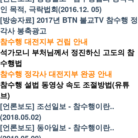
인 목적, 극락법회(2016.12. 05)
[방송자료] 2017년 BTN 불교TV 참수행 정
각사 봉축광고
참수행 대전지부 건립 안내
석가모니 부처님께서 정진하신 고도의 참
수행법
참수행 정각사 대전지부 완공 안내
참수행 설법 동영상 속도 조절방법(유튜
브)
[언론보도] 조선일보 - 참수행이란..
(2018.05.02)
[언론보도] 동아일보 - 참수행이란..