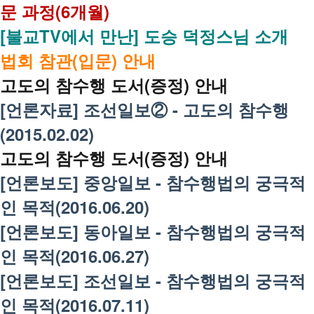
문 과정(6개월)
[불교TV에서 만난] 도승 덕정스님 소개
법회 참관(입문) 안내
고도의 참수행 도서(증정) 안내
[언론자료] 조선일보② - 고도의 참수행
(2015.02.02)
고도의 참수행 도서(증정) 안내
[언론보도] 중앙일보 - 참수행법의 궁극적
인 목적(2016.06.20)
[언론보도] 동아일보 - 참수행법의 궁극적
인 목적(2016.06.27)
[언론보도] 조선일보 - 참수행법의 궁극적
인 목적(2016.07.11)