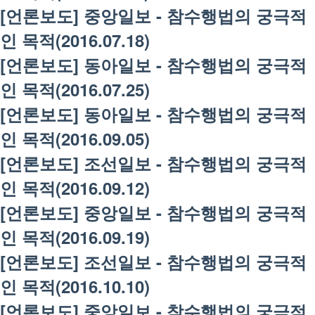
[언론보도] 중앙일보 - 참수행법의 궁극적
인 목적(2016.07.18)
[언론보도] 동아일보 - 참수행법의 궁극적
인 목적(2016.07.25)
[언론보도] 동아일보 - 참수행법의 궁극적
인 목적(2016.09.05)
[언론보도] 조선일보 - 참수행법의 궁극적
인 목적(2016.09.12)
[언론보도] 중앙일보 - 참수행법의 궁극적
인 목적(2016.09.19)
[언론보도] 조선일보 - 참수행법의 궁극적
인 목적(2016.10.10)
[언론보도] 중앙일보 - 참수행법의 궁극적