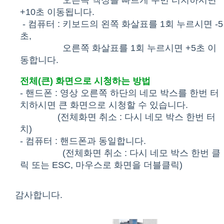
오른쪽 액정을 빠르게 두번 터치하시면
+10초 이동됩니다.
- 컴퓨터 : 키보드의 왼쪽 화살표를 1회 누르시면 -5
초,
오른쪽 화살표를 1회 누르시면 +5초 이
동합니다.
전체(큰) 화면으로 시청하는 방법
- 핸드폰 : 영상 오른쪽 하단의 네모 박스를 한번 터
치하시면 큰 화면으로 시청할 수 있습니다.
(전체화면 취소 : 다시 네모 박스 한번 터
치)
- 컴퓨터 : 핸드폰과 동일합니다.
(전체화면 취소 : 다시 네모 박스 한번 클
릭 또는
ESC, 마우스로 화면을 더블클릭)
감사합니다.