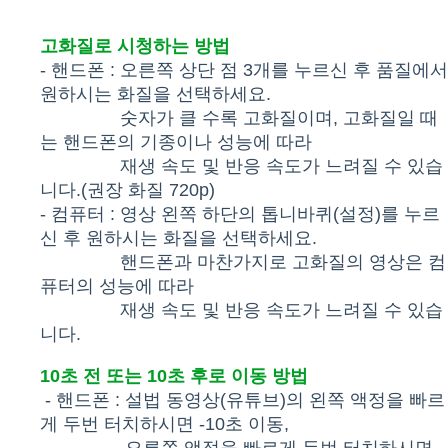
고화질로 시청하는 방법
- 핸드폰 : 오른쪽 상단 점 3개를 누르신 후 품질에서
원하시는 화질을 선택하세요.
숫자가 클 수록 고화질이며, 고화질일 때
는 핸드폰의 기종이나 성능에 따라
재생 속도 및 반응 속도가 느려질 수 있습
니다.(권장 화질 720p)
- 컴퓨터 : 영상 왼쪽 하단의 톱니바퀴(설정)를 누르
신 후 원하시는 화질을 선택하세요.
핸드폰과 마찬가지로 고화질의 영상은 컴
퓨터의 성능에 따라
재생 속도 및 반응 속도가 느려질 수 있습
니다.
10초 전 또는 10초 후로 이동 방법
- 핸드폰 : 설법 동영상(유튜브)의 왼쪽 액정을 빠르
게 두번 터치하시면 -10초 이동,