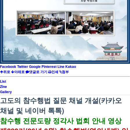
Facebook
Twitter
Google
Pinterest
Line
Kakao
위로
아래로
댓글로 가기
인쇄
첨부
List
Zine
Gallery
고도의 참수행법 질문 채널 개설(카카오
채널 및 네이버 톡톡)
참수행 전문도량 정각사 법회 안내 영상