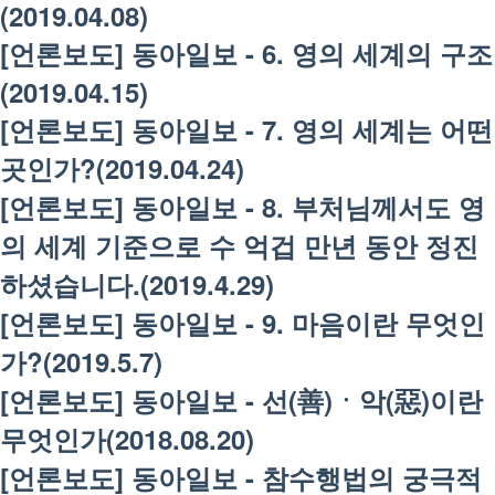
(2019.04.08)
[언론보도] 동아일보 - 6. 영의 세계의 구조
(2019.04.15)
[언론보도] 동아일보 - 7. 영의 세계는 어떤
곳인가?(2019.04.24)
[언론보도] 동아일보 - 8. 부처님께서도 영
의 세계 기준으로 수 억겁 만년 동안 정진
하셨습니다.(2019.4.29)
[언론보도] 동아일보 - 9. 마음이란 무엇인
가?(2019.5.7)
[언론보도] 동아일보 - 선(善)ㆍ악(惡)이란
무엇인가(2018.08.20)
[언론보도] 동아일보 - 참수행법의 궁극적