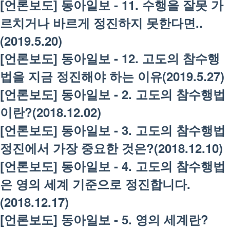
[언론보도] 동아일보 - 11. 수행을 잘못 가
르치거나 바르게 정진하지 못한다면..
(2019.5.20)
[언론보도] 동아일보 - 12. 고도의 참수행
법을 지금 정진해야 하는 이유(2019.5.27)
[언론보도] 동아일보 - 2. 고도의 참수행법
이란?(2018.12.02)
[언론보도] 동아일보 - 3. 고도의 참수행법
정진에서 가장 중요한 것은?(2018.12.10)
[언론보도] 동아일보 - 4. 고도의 참수행법
은 영의 세계 기준으로 정진합니다.
(2018.12.17)
[언론보도] 동아일보 - 5. 영의 세계란?