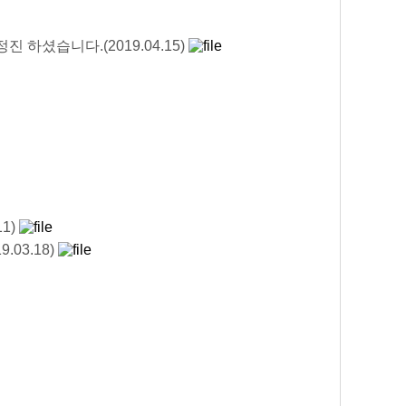
 하셨습니다.(2019.04.15)
1)
03.18)