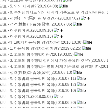
제 - 도(道)란 무엇인가(2018.08.27)
 - 5. 영의 세계란?(2019.04.08)
일보 - 8. 부처님께서도 영의 세계의 기준으로 수 억겁 만년 동안 정진
보 - 선(善)ㆍ악(惡)이란 무엇인가(2018.07.02)
보 - 성격(性格)과 습성(習性)(2018.07.06)
 - 참수행이란..(2018.09.10)
 - 참수행이란..(2018.09.13)
보 -제 190기 마음유통 경영자과정(2018.10.30)
보 - 1. 마음유통 경영자과정이란?(2019.02.25)
보 - 2. 고도의 참수행법이란?(2019.03.05)
보 - 3. 고도의 참수행법 정진에서 가장 중요한 것은?(2019.03.1
보 - 4. 고도의 참수행법은 영의 세계 기준으로 정진합니다.(2019.
보 - 성격(性格)과 습성(習性)(2018.08.13)
보 - 참수행법의 궁극적인 목적(2016.07.11)
보 - 참수행법의 궁극적인 목적(2016.09.12)
보 - 참수행법의 궁극적인 목적(2016.10.10)
 - 참수행이란..(2018.05.02)
보 - 참수행법의 궁극적인 목적(2016.06.20)