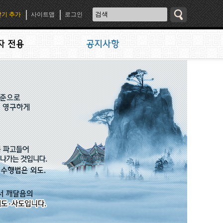
기 추가
사이트맵
로그인