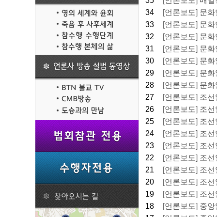
35
[언론보도] 매일경
34
[언론보도] 문화일보
33
[언론보도] 문화
32
[언론보도] 문화일
31
[언론보도] 문화일
30
[언론보도] 문화일보
29
[언론보도] 문화일보
28
[언론보도] 문화일
27
[언론보도] 조선일
26
[언론보도] 조선일
25
[언론보도] 조선일
24
[언론보도] 조선일
23
[언론보도] 조선일
22
[언론보도] 조선일
21
[언론보도] 조선일
20
[언론보도] 조선일
19
[언론보도] 조선일보
18
[언론보도] 중앙일