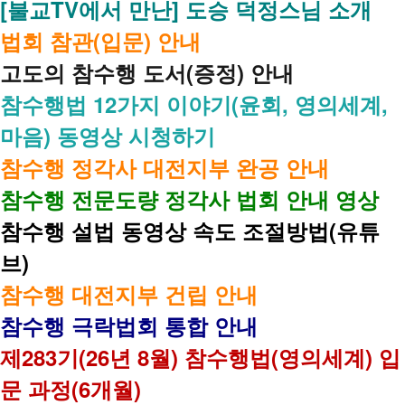
[불교TV에서 만난] 도승 덕정스님 소개
법회 참관(입문) 안내
고도의 참수행 도서(증정) 안내
참수행법 12가지 이야기(윤회, 영의세계,
마음) 동영상 시청하기
참수행 정각사 대전지부 완공 안내
참수행 전문도량 정각사 법회 안내 영상
참수행 설법 동영상 속도 조절방법(유튜
브)
참수행 대전지부 건립 안내
참수행 극락법회 통합 안내
제283기(26년 8월) 참수행법(영의세계) 입
문 과정(6개월)