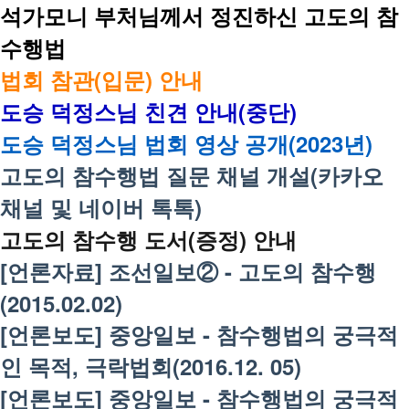
석가모니 부처님께서 정진하신 고도의 참
수행법
법회 참관(입문) 안내
도승 덕정스님 친견 안내(중단)
도승 덕정스님 법회 영상 공개(2023년)
고도의 참수행법 질문 채널 개설(카카오
채널 및 네이버 톡톡)
고도의 참수행 도서(증정) 안내
[언론자료] 조선일보② - 고도의 참수행
(2015.02.02)
[언론보도] 중앙일보 - 참수행법의 궁극적
인 목적, 극락법회(2016.12. 05)
[언론보도] 중앙일보 - 참수행법의 궁극적