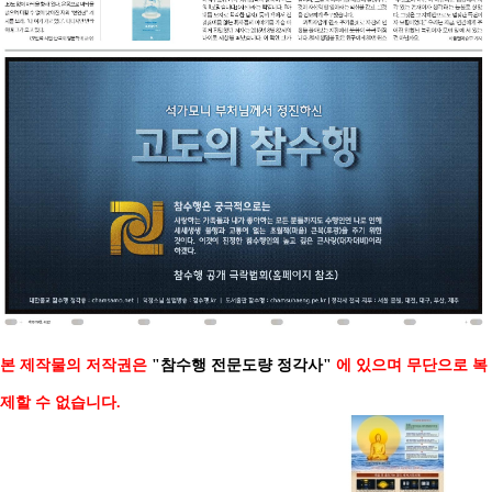
본 제작물의 저작권은
"참수행 전문도량 정각사"
에 있으며 무단으로 복
제할 수 없습니다.