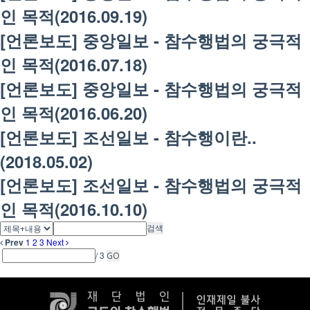
인 목적(2016.09.19)
[언론보도] 중앙일보 - 참수행법의 궁극적
인 목적(2016.07.18)
[언론보도] 중앙일보 - 참수행법의 궁극적
인 목적(2016.06.20)
[언론보도] 조선일보 - 참수행이란..
(2018.05.02)
[언론보도] 조선일보 - 참수행법의 궁극적
인 목적(2016.10.10)
검색
Prev
1
2
3
Next
/ 3
GO