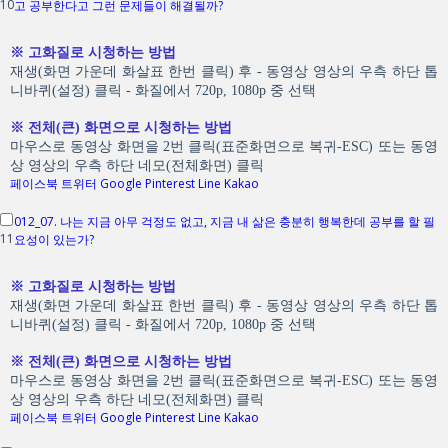
10
고 공부한다고 그런 문제들이 해결될까?
※ 고화질로 시청하는 방법
재생(화면 가운데 화살표 한번 클릭) 후 - 동영상 영상의 우측 하단 톱
니바퀴(설정) 클릭 - 화질에서 720p, 1080p 중 선택
※ 전체(큰) 화면으로 시청하는 방법
마우스로 동영상 화면을 2번 클릭(표준화면으로 복귀-ESC) 또는 동영
상 영상의 우측 하단 네모(전체화면) 클릭
페이스북
트위터
Google
Pinterest
Line
Kakao
012_07. 나는 지금 아무 걱정도 없고, 지금 내 삶은 충분히 행복한데 공부를 할 필
11
요성이 있는가?
※ 고화질로 시청하는 방법
재생(화면 가운데 화살표 한번 클릭) 후 - 동영상 영상의 우측 하단 톱
니바퀴(설정) 클릭 - 화질에서 720p, 1080p 중 선택
※ 전체(큰) 화면으로 시청하는 방법
마우스로 동영상 화면을 2번 클릭(표준화면으로 복귀-ESC) 또는 동영
상 영상의 우측 하단 네모(전체화면) 클릭
페이스북
트위터
Google
Pinterest
Line
Kakao