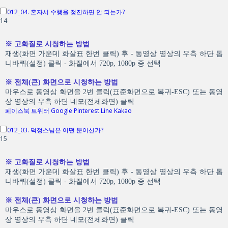
012_04. 혼자서 수행을 정진하면 안 되는가?
14
※ 고화질로 시청하는 방법
재생(화면 가운데 화살표 한번 클릭) 후 - 동영상 영상의 우측 하단 톱
니바퀴(설정) 클릭 - 화질에서 720p, 1080p 중 선택
※ 전체(큰) 화면으로 시청하는 방법
마우스로 동영상 화면을 2번 클릭(표준화면으로 복귀-ESC) 또는 동영
상 영상의 우측 하단 네모(전체화면) 클릭
페이스북
트위터
Google
Pinterest
Line
Kakao
012_03. 덕정스님은 어떤 분이신가?
15
※ 고화질로 시청하는 방법
재생(화면 가운데 화살표 한번 클릭) 후 - 동영상 영상의 우측 하단 톱
니바퀴(설정) 클릭 - 화질에서 720p, 1080p 중 선택
※ 전체(큰) 화면으로 시청하는 방법
마우스로 동영상 화면을 2번 클릭(표준화면으로 복귀-ESC) 또는 동영
상 영상의 우측 하단 네모(전체화면) 클릭