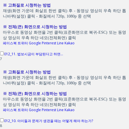
※ 고화질로 시청하는 방법
재생(화면 가운데 화살표 한번 클릭) 후 - 동영상 영상의 우측 하단 톱
니바퀴(설정) 클릭 - 화질에서 720p, 1080p 중 선택
※ 전체(큰) 화면으로 시청하는 방법
마우스로 동영상 화면을 2번 클릭(표준화면으로 복귀-ESC) 또는 동영
상 영상의 우측 하단 네모(전체화면) 클릭
페이스북
트위터
Google
Pinterest
Line
Kakao
012_11. 법보시금이 부담된다고 하면...
7
※ 고화질로 시청하는 방법
재생(화면 가운데 화살표 한번 클릭) 후 - 동영상 영상의 우측 하단 톱
니바퀴(설정) 클릭 - 화질에서 720p, 1080p 중 선택
※ 전체(큰) 화면으로 시청하는 방법
마우스로 동영상 화면을 2번 클릭(표준화면으로 복귀-ESC) 또는 동영
상 영상의 우측 하단 네모(전체화면) 클릭
페이스북
트위터
Google
Pinterest
Line
Kakao
012_10. 아이들과 문제가 생겼을 때는 어떻게 해야 하는가?
8