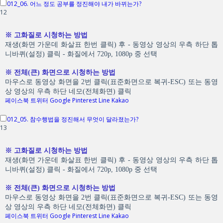
012_06. 어느 정도 공부를 정진해야 내가 바뀌는가?
12
※ 고화질로 시청하는 방법
재생(화면 가운데 화살표 한번 클릭) 후 - 동영상 영상의 우측 하단 톱
니바퀴(설정) 클릭 - 화질에서 720p, 1080p 중 선택
※ 전체(큰) 화면으로 시청하는 방법
마우스로 동영상 화면을 2번 클릭(표준화면으로 복귀-ESC) 또는 동영
상 영상의 우측 하단 네모(전체화면) 클릭
페이스북
트위터
Google
Pinterest
Line
Kakao
012_05. 참수행법을 정진해서 무엇이 달라졌는가?
13
※ 고화질로 시청하는 방법
재생(화면 가운데 화살표 한번 클릭) 후 - 동영상 영상의 우측 하단 톱
니바퀴(설정) 클릭 - 화질에서 720p, 1080p 중 선택
※ 전체(큰) 화면으로 시청하는 방법
마우스로 동영상 화면을 2번 클릭(표준화면으로 복귀-ESC) 또는 동영
상 영상의 우측 하단 네모(전체화면) 클릭
페이스북
트위터
Google
Pinterest
Line
Kakao