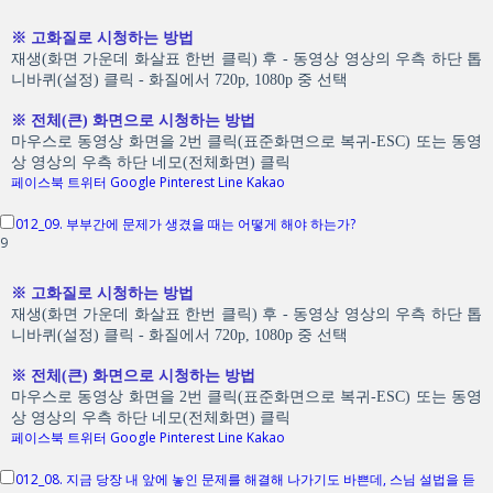
※ 고화질로 시청하는 방법
재생(화면 가운데 화살표 한번 클릭) 후 - 동영상 영상의 우측 하단 톱
니바퀴(설정) 클릭 - 화질에서 720p, 1080p 중 선택
※ 전체(큰) 화면으로 시청하는 방법
마우스로 동영상 화면을 2번 클릭(표준화면으로 복귀-ESC) 또는 동영
상 영상의 우측 하단 네모(전체화면) 클릭
페이스북
트위터
Google
Pinterest
Line
Kakao
012_09. 부부간에 문제가 생겼을 때는 어떻게 해야 하는가?
9
※ 고화질로 시청하는 방법
재생(화면 가운데 화살표 한번 클릭) 후 - 동영상 영상의 우측 하단 톱
니바퀴(설정) 클릭 - 화질에서 720p, 1080p 중 선택
※ 전체(큰) 화면으로 시청하는 방법
마우스로 동영상 화면을 2번 클릭(표준화면으로 복귀-ESC) 또는 동영
상 영상의 우측 하단 네모(전체화면) 클릭
페이스북
트위터
Google
Pinterest
Line
Kakao
012_08. 지금 당장 내 앞에 놓인 문제를 해결해 나가기도 바쁜데, 스님 설법을 듣