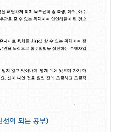
을 해탈하게 되며 육도윤회 중 축생, 아귀, 아수
후광을 줄 수 있는 위치이며 인연해탈이 된 것으
자재로 육체를 화(化) 할 수 있는 위치이며 절
자유인을 목적으로 참수행법을 정진하는 수행자입
받지 않고 벗어나며, 영계 위에 있으며 자기 마
, 신이 나인 것을 훨씬 전에 초월하고 초월적