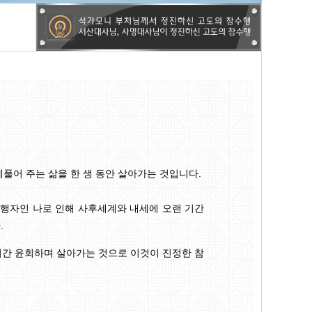
풀어 주는 삶을 한 생 동안 살아가는 것입니다.
행자인 나로 인해 사후세계와 내세에 오랜 기간
.
기간 윤회하며 살아가는 것으로 이것이 진정한 참