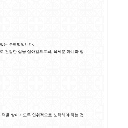
 있는 수행법입니다.
로 건강한 삶을 살아감으로써, 육체뿐 아니라 정
과 덕을 쌓아가도록 인위적으로 노력해야 하는 것