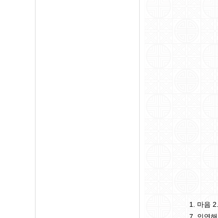
1. 마음 
7. 인연