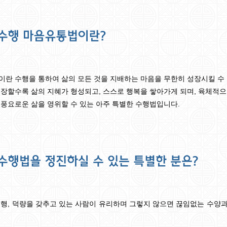
란 수행을 통하여 삶의 모든 것을 지배하는 마음을 무한히 성장시킬 수
장할수록 삶의 지혜가 형성되고, 스스로 행복을 쌓아가게 되며, 육체적으
풍요로운 삶을 영위할 수 있는 아주 특별한 수행법입니다.
행, 덕량을 갖추고 있는 사람이 유리하며 그렇지 않으면 끊임없는 수양