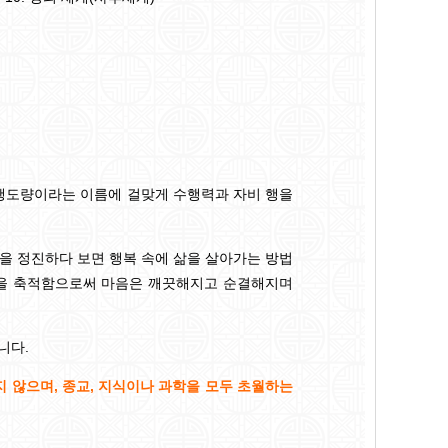
행도량이라는 이름에 걸맞게 수행력과 자비 행을
을 정진하다 보면 행복 속에 삶을 살아가는 방법
선을 축적함으로써 마음은 깨끗해지고 순결해지며
니다.
 않으며, 종교, 지식이나 과학을 모두 초월하는