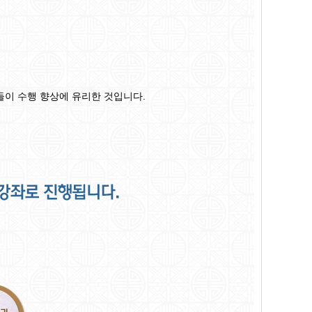
이 수행 향상에 유리한 것입니다.