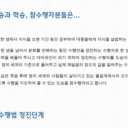
한 생에서 지식을 오랜 기간 동안 공부하여 대중들에게 지식을 설법하는
한 생을 넘어서 윤회를 반복하는 동안 수행만을 정진하는 수행자로 한 
영력을 베풀어 주시고 대자유인이 되기 위하여 정진하는 수행자를 도승이
 영의 세계의 기준으로 풀어주고 실제 깨달음의 정도의 길을 알려주는 
도승은 죽음 후에 영의 세계와 사람들이 살아가고 있는 물질계에서의 도
도록 수행을 지도하여 줄 수 있는 도승을 참수행자라고 합니다.