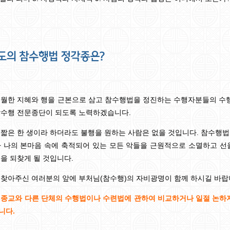
초월한 지혜와 행을 근본으로 삼고 참수행법을 정진하는 수행자분들의 수
참수행 전문종단이 되도록 노력하겠습니다.
짧은 한 생이라 하더라도 불행을 원하는 사람은 없을 것입니다. 참수행법
라 나의 본마음 속에 축적되어 있는 모든 악들을 근원적으로 소멸하고 
을 되찾게 될 것입니다.
찾아주신 여러분의 앞에 부처님(참수행)의 자비광명이 함께 하시길 바랍
종교와 다른 단체의 수행법이나 수련법에 관하여 비교하거나 일절 논하지
니다.