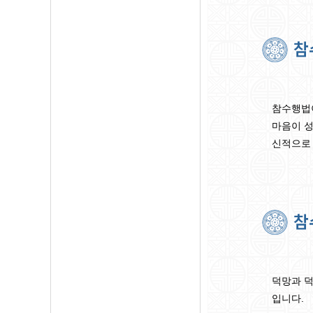
참수행법이
마음이 성
신적으로 
덕망과 덕
입니다.