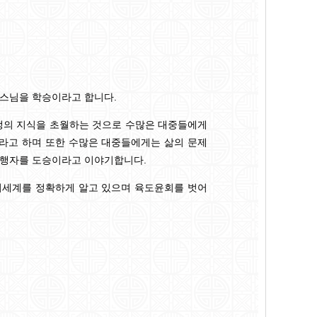
 스님을 학승이라고 합니다.
생의 지식을 초월하는 것으로 수많은 대중들에게
라고 하며 또한 수많은 대중들에게는 삶의 문제
수행자를 도승이라고 이야기합니다.
의세계를 정확하게 알고 있으며 육도윤회를 벗어