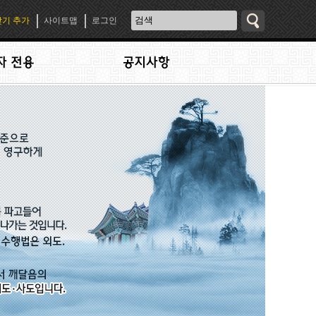
기 추가
사이트맵
로그인