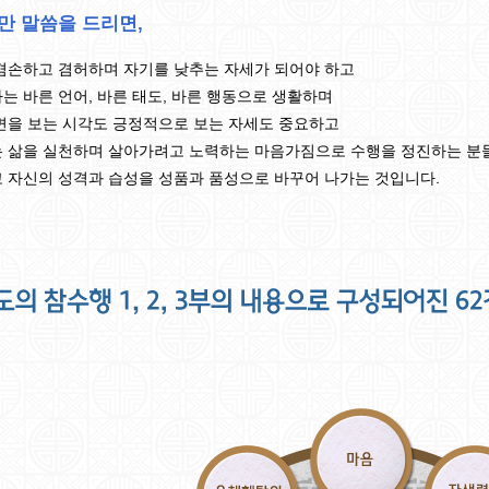
만 말씀을 드리면,
겸손하고 겸허하며 자기를 낮추는 자세가 되어야 하고
는 바른 언어, 바른 태도, 바른 행동으로 생활하며
면을 보는 시각도 긍정적으로 보는 자세도 중요하고
 삶을 실천하며 살아가려고 노력하는 마음가짐으로 수행을 정진하는 분들
 자신의 성격과 습성을 성품과 품성으로 바꾸어 나가는 것입니다.