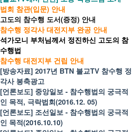
법회 참관(입문) 안내
고도의 참수행 도서(증정) 안내
참수행 정각사 대전지부 완공 안내
석가모니 부처님께서 정진하신 고도의 참
수행법
참수행 대전지부 건립 안내
[방송자료] 2017년 BTN 불교TV 참수행 정
각사 봉축광고
[언론보도] 중앙일보 - 참수행법의 궁극적
인 목적, 극락법회(2016.12. 05)
[언론보도] 조선일보 - 참수행법의 궁극적
인 목적(2016.10.10)