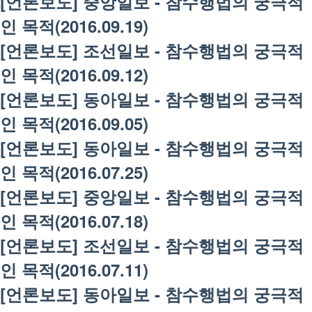
[언론보도] 중앙일보 - 참수행법의 궁극적
인 목적(2016.09.19)
[언론보도] 조선일보 - 참수행법의 궁극적
인 목적(2016.09.12)
[언론보도] 동아일보 - 참수행법의 궁극적
인 목적(2016.09.05)
[언론보도] 동아일보 - 참수행법의 궁극적
인 목적(2016.07.25)
[언론보도] 중앙일보 - 참수행법의 궁극적
인 목적(2016.07.18)
[언론보도] 조선일보 - 참수행법의 궁극적
인 목적(2016.07.11)
[언론보도] 동아일보 - 참수행법의 궁극적