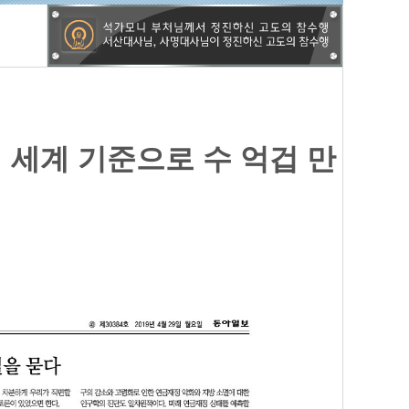
의 세계 기준으로 수 억겁 만