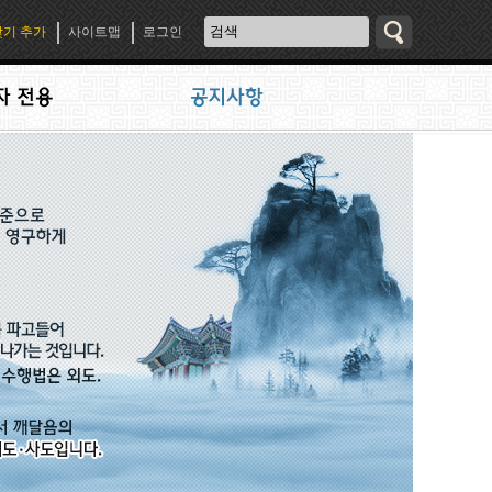
기 추가
사이트맵
로그인