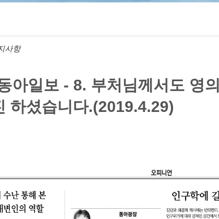
지사항
 동아일보 - 8. 부처님께서도 영
 하셨습니다.(2019.4.29)