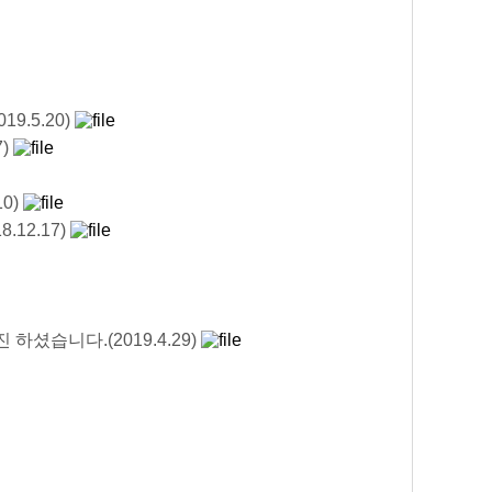
9.5.20)
7)
0)
12.17)
하셨습니다.(2019.4.29)