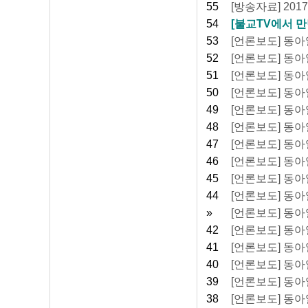
55
[방송자료] 20
54
[불교TV에서 만
53
[언론보도] 동아일
52
[언론보도] 동아일
51
[언론보도] 동아일
50
[언론보도] 동아일
49
[언론보도] 동아일
48
[언론보도] 동아일
47
[언론보도] 동아일
46
[언론보도] 동아일보
45
[언론보도] 동아일보
44
[언론보도] 동아일
»
[언론보도] 동아
42
[언론보도] 동아일
41
[언론보도] 동아일
40
[언론보도] 동아일
39
[언론보도] 동아일
38
[언론보도] 동아일