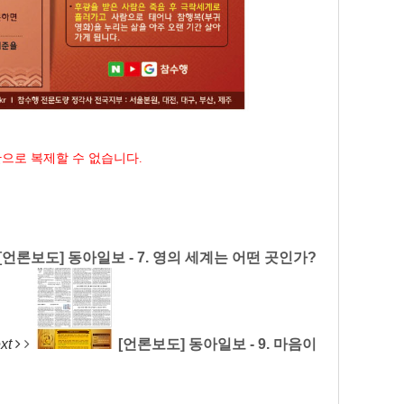
단으로 복제할 수 없습니다.
[언론보도] 동아일보 - 7. 영의 세계는 어떤 곳인가?
xt
[언론보도] 동아일보 - 9. 마음이