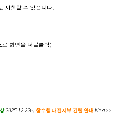
로 시청할 수 있습니다.
우스로 화면을 더블클릭)
영상
2025.12.22
참수행 대전지부 건립 안내
Next
by