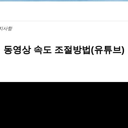
지사항
 동영상 속도 조절방법(유튜브)