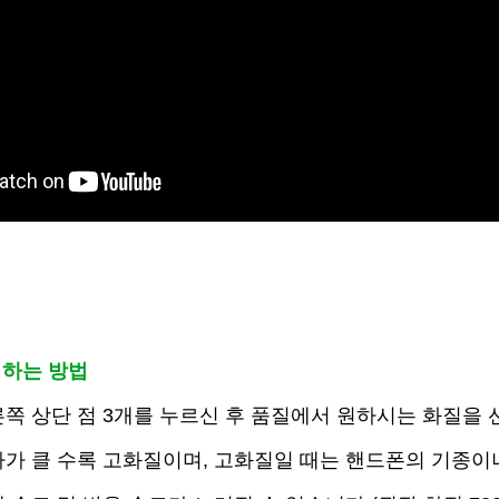
하는 방법
오른쪽 상단 점 3개를 누르신 후 품질에서 원하시는 화질을
수록 고화질이며, 고화질일 때는 핸드폰의 기종이나