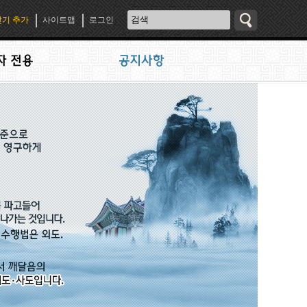
기 추가
사이트맵
로그인