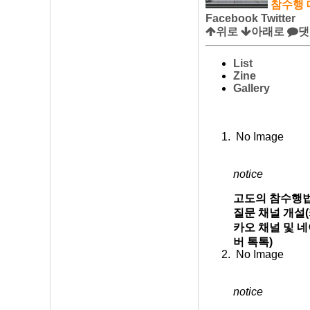
참수행 
Facebook
Twitter
위로
아래로
댓
List
Zine
Gallery
No Image
notice
고도의 참수행
질문 채널 개설
카오 채널 및 
버 톡톡)
No Image
notice