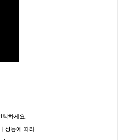
 선택하세요.
 성능에 따라