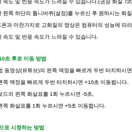
 반응 속도가 느려질 수 있습니다.(권장 화질 720
 영상 왼쪽 하단의 톱니바퀴(설정)를 누르신 후 원하시는 화
찬가지로 고화질의 영상은 컴퓨터의 성능에 따
및 반응 속도가 느려질 수 있습니다.
 10초 후로 이동 방법
설법 동영상(유튜브)의 왼쪽 액정을 빠르게 두번 터치하시면 
을 빠르게 두번 터치하시면 +10초 이동됩니다.
키보드의 왼쪽 화살표를 1회 누르시면 -5초,
표를 1회 누르시면 +5초 이동합니다.
면으로 시청하는 방법