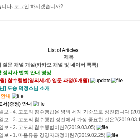
습니다. 로그인 하시겠습니까?
List of Articles
제목
 질문 채널 개설(카카오 채널 및 네이버 톡톡)
 정각사 법회 안내 영상
 8월) 참수행법(영의세계) 입문 과정(6개월)
난] 도승 덕정스님 소개
 안내
도서(증정) 안내
보 - 4. 고도의 참수행법은 영의 세계 기준으로 정진합니다.(2019.
보 - 3. 고도의 참수행법 정진에서 가장 중요한 것은?(2019.03.1
보 - 2. 고도의 참수행법이란?(2019.03.05)
보 - 1. 마음유통 경영자과정이란?(2019.02.25)