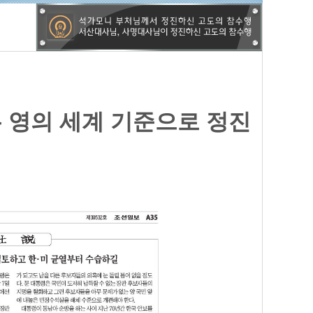
은 영의 세계 기준으로 정진