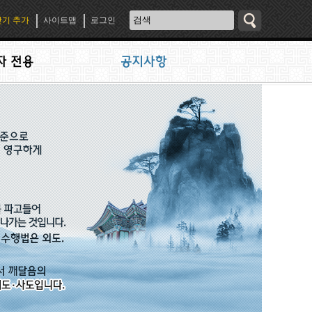
기 추가
사이트맵
로그인