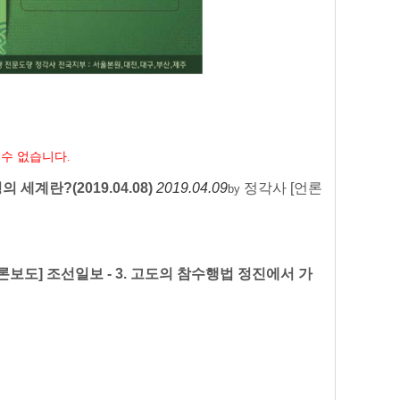
 수 없습니다.
의 세계란?(2019.04.08)
2019.04.09
정각사
[언론
by
론보도] 조선일보 - 3. 고도의 참수행법 정진에서 가