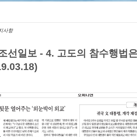
지사항
 조선일보 - 4. 고도의 참수행법
.03.18)