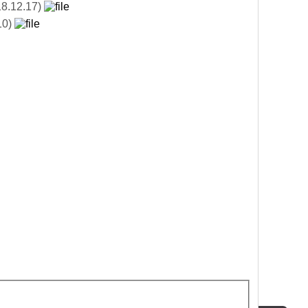
12.17)
0)