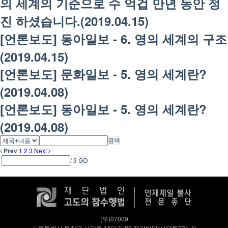
의 세계의 기준으로 수 억겁 만년 동안 정
진 하셨습니다.(2019.04.15)
[언론보도] 동아일보 - 6. 영의 세계의 구조
(2019.04.15)
[언론보도] 문화일보 - 5. 영의 세계란?
(2019.04.08)
[언론보도] 동아일보 - 5. 영의 세계란?
(2019.04.08)
검색
Prev
1
2
3
Next
/ 3
GO
(우)07009
서울특별시 동작구 사당로 16다길 80 정각빌딩(사당동231-4)