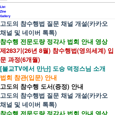
List
Zine
Gallery
고도의 참수행법 질문 채널 개설(카카오
채널 및 네이버 톡톡)
참수행 전문도량 정각사 법회 안내 영상
제283기(26년 8월) 참수행법(영의세계) 입
문 과정(6개월)
[불교TV에서 만난] 도승 덕정스님 소개
법회 참관(입문) 안내
고도의 참수행 도서(증정) 안내
고도의 참수행법 질문 채널 개설(카카오
채널 및 네이버 톡톡)
참수행 전문도량 정각사 법회 안내 영상