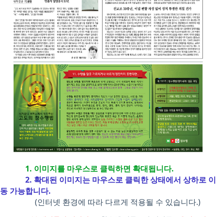
1. 이미지를 마우스로 클릭하면 확대됩니다.
2. 확대된 이미지는 마우스로 클릭한 상태에서 상하로 이
동 가능합니다.
(인터넷 환경에 따라 다르게 적용될 수 있습니다.)