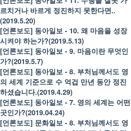
[언론보도] 동아일보 - 11. 수행을 잘못 가
르치거나 바르게 정진하지 못한다면..
(2019.5.20)
[언론보도] 동아일보 - 10. 왜 마음을 성장
시켜야 하는가?(2019.5.13)
[언론보도] 동아일보 - 9. 마음이란 무엇인
가?(2019.5.7)
[언론보도] 동아일보 - 8. 부처님께서도 영
의 세계 기준으로 수 억겁 만년 동안 정진
하셨습니다.(2019.4.29)
[언론보도] 동아일보 - 7. 영의 세계는 어떤
곳인가?(2019.04.24)
[언론보도] 문화일보 - 8. 부처님께서도 영