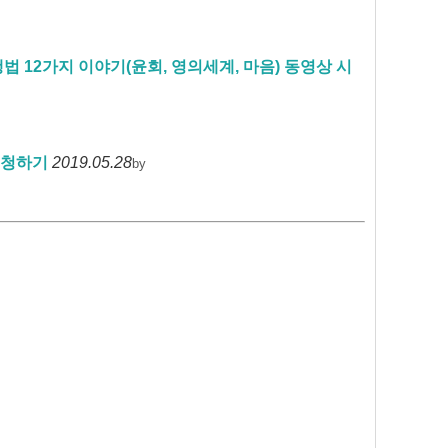
법 12가지 이야기(윤회, 영의세계, 마음) 동영상 시
시청하기
2019.05.28
by