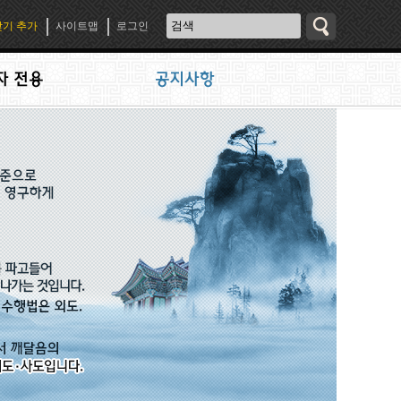
기 추가
사이트맵
로그인